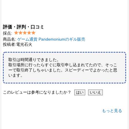
評価・評判・口コミ
採点:
商品名:
ゲーム通貨 Pandemoniumのギル販売
投稿者:電光石火
取引は時間通りできました。
取引場所に行ったらすぐに取引申し込まれてたので、そっこ
ーで取引終了しちゃいました。スピーディーでよかったと思
います。
このレビューは参考になりましたか？
もっと見る