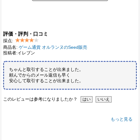
評価・評判・口コミ
採点:
商品名:
ゲーム通貨 オルランヌのSeed販売
投稿者:イレブン
ちゃんと取引することが出来ました。
頼んでからのメール返信も早く
安心して取引することが出来ました。
このレビューは参考になりましたか？
もっと見る