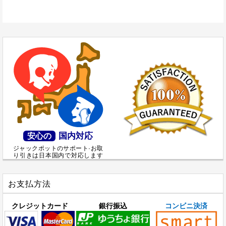
国内対応
安心の
ジャックポットのサポート·お取
り引きは日本国内で対応します
お支払方法
クレジットカード
銀行振込
コンビニ決済