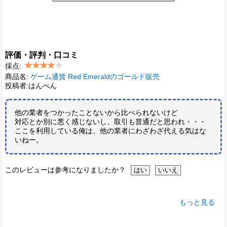
評価・評判・口コミ
採点:
商品名:
ゲーム通貨 Red Emeraldのゴールド販売
投稿者:はんぺん
他の業者をつかったことないから比べられないけど
対応とか別に悪く感じないし、取引も普通だと思われ・・・
ここを利用している俺は、他の業者にわざわざ代える気はな
いねー。
このレビューは参考になりましたか？
もっと見る