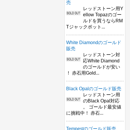
売
レッドストーン用Y
ellow Topazのゴー
ルドを買うならRM
Tジャックポット...
White Diamondのゴールド
販売
レッドストーン対
応White Diamond
のゴールドが安い
！ 赤石用Gold...
Black Opalのゴールド販売
レッドストーン用
のBlack Opal対応
。 ゴールド最安値
に挑戦中！ 赤石...
Tempestのゴールド販売