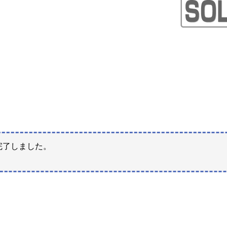
完了しました。