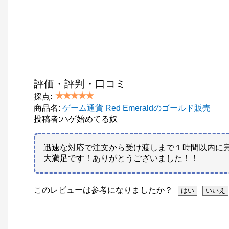
評価・評判・口コミ
採点:
商品名:
ゲーム通貨 Red Emeraldのゴールド販売
投稿者:ハゲ始めてる奴
迅速な対応で注文から受け渡しまで１時間以内に
大満足です！ありがとうございました！！
このレビューは参考になりましたか？