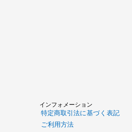
インフォメーション
特定商取引法に基づく表記
ご利用方法