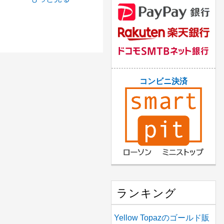
コンビニ決済
ランキング
Yellow Topazのゴールド販