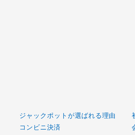
ジャックポットが選ばれる理由
コンビニ決済