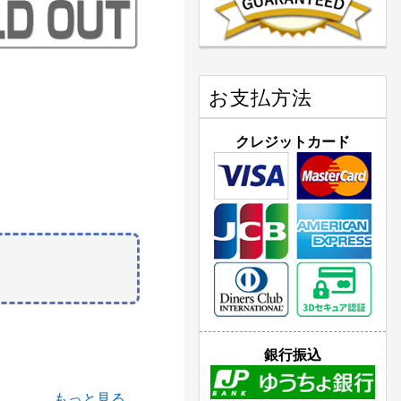
お支払方法
クレジットカード
銀行振込
もっと見る