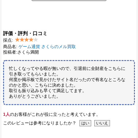
評価・評判・口コミ
採点:
商品名:
ゲーム通貨 さくらのメル買取
投稿者:さくら満開
忙しくなってやる暇が無いので、引退前に全財産をこちらに
引き取ってもらいました。
何度か掲示板で見かけたサイト名だったので有名なところな
のかと思い、こちらに決めました。
取引も振り込みも早くて満足してます。
ありがとうございました。
1人
のお客様がこれが役に立ったと考えています。
このレビューは参考になりましたか？