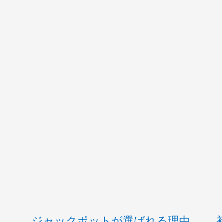
ジャックポットが選ばれる理由