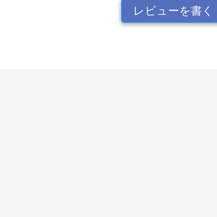
レビューを書く