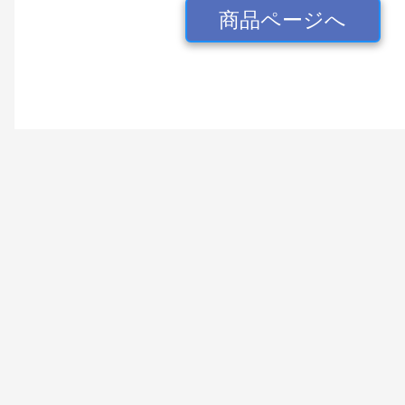
商品ページへ