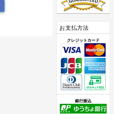
お支払方法
クレジットカード
銀行振込