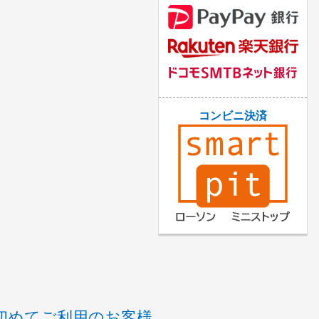
コンビニ決済
初めてご利用のお客様