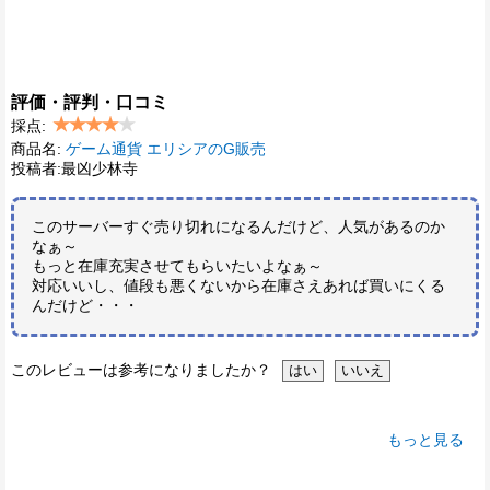
評価・評判・口コミ
採点:
商品名:
ゲーム通貨 エリシアのG販売
投稿者:最凶少林寺
このサーバーすぐ売り切れになるんだけど、人気があるのか
なぁ～
もっと在庫充実させてもらいたいよなぁ～
対応いいし、値段も悪くないから在庫さえあれば買いにくる
んだけど・・・
このレビューは参考になりましたか？
もっと見る