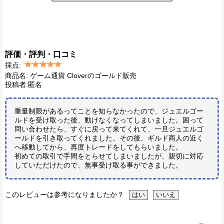
評価・評判・口コミ
採点:
商品名: ゲーム通貨 Cloverのゴールド販売
投稿者:匿名
重量制限があるってことを知らなかったので、ジュエルゴー
ルドを受け取った後、動けなくなってしまいました。困って
問い合わせたら、すぐに戻って来てくれて、一旦ジュエルゴ
ールドを引き取ってくれました。その後、ギルド商人の近く
へ移動してから、再度トレードをしてもらいました。
初めての取引で手間をとらせてしまいましたが、親切に対応
していただけたので、無事受け取る事ができました。
このレビューは参考になりましたか？