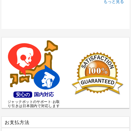
もっと見る
国内対応
安心の
ジャックポットのサポート·お取
り引きは日本国内で対応します
お支払方法