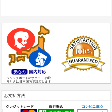
国内対応
安心の
ジャックポットのサポート·お取
り引きは日本国内で対応します
お支払方法
クレジットカード
銀行振込
コンビニ決済