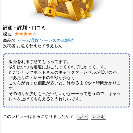
評価・評判・口コミ
採点:
商品名:
ゲーム通貨 ソーレスのED販売
投稿者:お魚くわえたドラえもん
販売を利用させてもらってます。
取引はいつも迅速におこなってくれて助かってます。
ただジャックポットさんのキャラクターレベルが低いのか一
回あたりのトレードの金額が少なく
こちらが買った個数が多いと、終わるまで少々時間かかりま
す。
その辺りが少しもったいないかなーーって思うので、キャラ
レベを上げてもらえるとうれしいです。
このレビューは参考になりましたか？