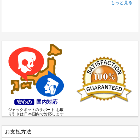
もっと見る
国内対応
安心の
ジャックポットのサポート·お取
り引きは日本国内で対応します
お支払方法