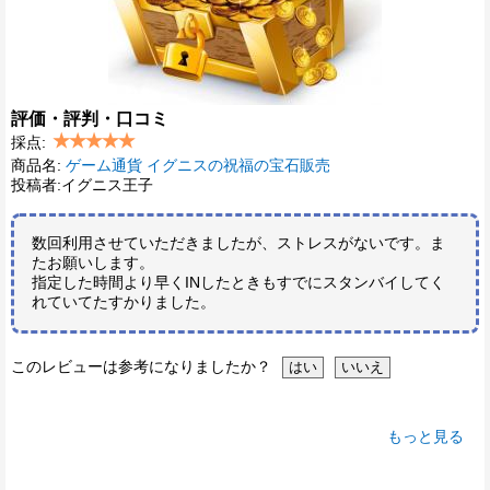
評価・評判・口コミ
採点:
商品名:
ゲーム通貨 イグニスの祝福の宝石販売
投稿者:イグニス王子
数回利用させていただきましたが、ストレスがないです。ま
たお願いします。
指定した時間より早くINしたときもすでにスタンバイしてく
れていてたすかりました。
このレビューは参考になりましたか？
もっと見る