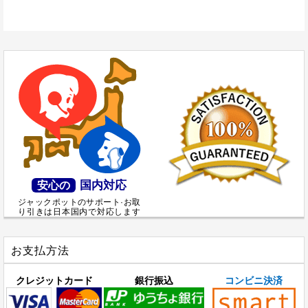
国内対応
安心の
ジャックポットのサポート·お取
り引きは日本国内で対応します
お支払方法
クレジットカード
銀行振込
コンビニ決済