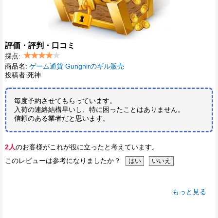
評価・評判・口コミ
採点:
商品名:
ゲーム通貨 Gungnirのギル販売
投稿者:死神
毎度予約させてもらっています。
入荷の連絡結構早いし、特に困ったことはありません。
信頼のある業者だと思います。
2人
のお客様がこれが役に立ったと考えています。
このレビューは参考になりましたか？
もっと見る