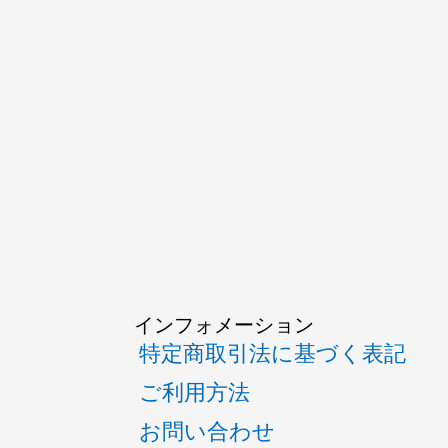
インフォメーション
特定商取引法に基づく表記
ご利用方法
お問い合わせ