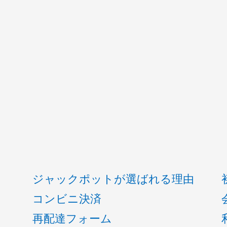
ジャックポットが選ばれる理由
コンビニ決済
再配達フォーム