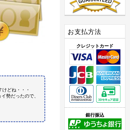
お支払方法
クレジットカード
んですけどね・・・
ョイ勢だったので、
銀行振込