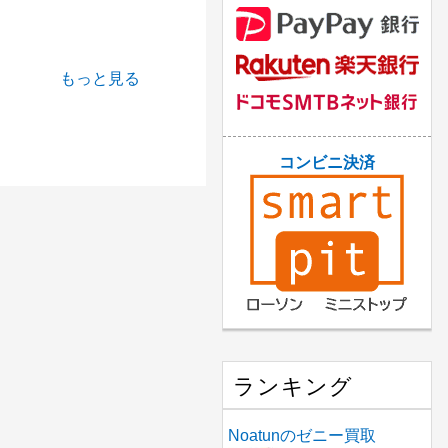
もっと見る
コンビニ決済
ランキング
Noatunのゼニー買取