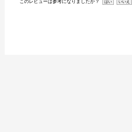
このレビューは参考になりましたか？