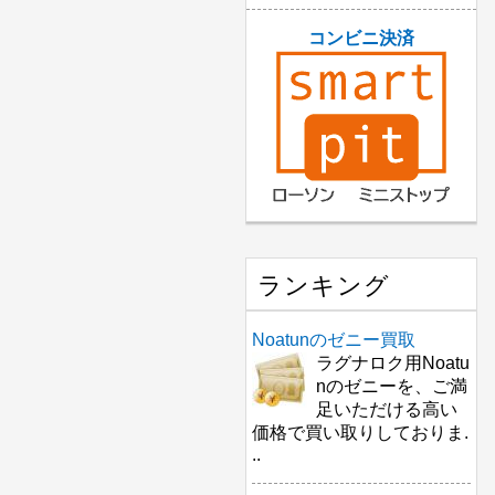
コンビニ決済
ランキング
Noatunのゼニー買取
ラグナロク用Noatu
nのゼニーを、ご満
足いただける高い
価格で買い取りしておりま.
..