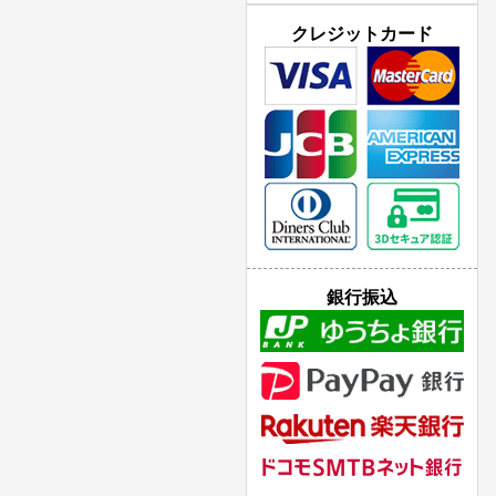
クレジットカード
銀行振込