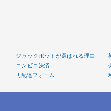
ジャックポットが選ばれる理由
コンビニ決済
再配達フォーム