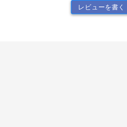
レビューを書く