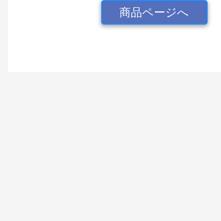
商品ページへ