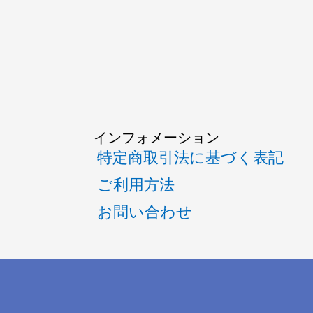
インフォメーション
特定商取引法に基づく表記
ご利用方法
お問い合わせ