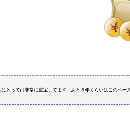
私にとっては非常に重宝してます。あと５年くらいはこのペー