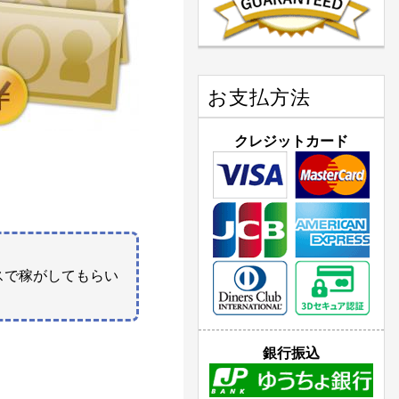
お支払方法
クレジットカード
スで稼がしてもらい
銀行振込