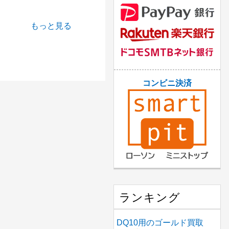
もっと見る
コンビニ決済
ランキング
DQ10用のゴールド買取