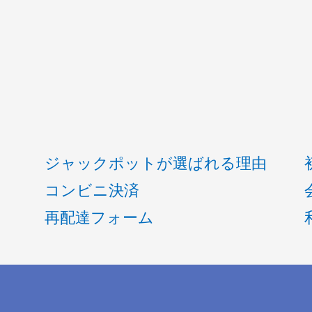
ジャックポットが選ばれる理由
コンビニ決済
再配達フォーム