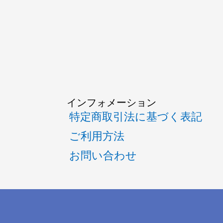
インフォメーション
特定商取引法に基づく表記
ご利用方法
お問い合わせ