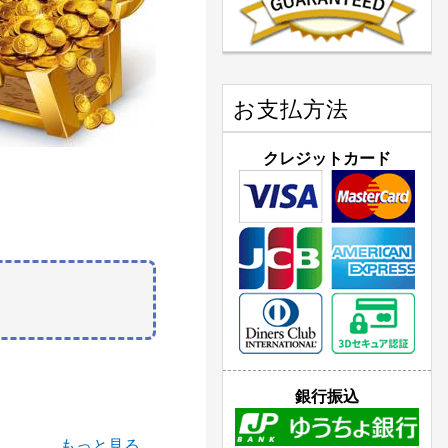
お支払方法
クレジットカード
銀行振込
もっと見る