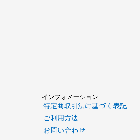
インフォメーション
特定商取引法に基づく表記
ご利用方法
お問い合わせ