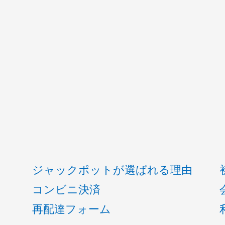
ジャックポットが選ばれる理由
コンビニ決済
再配達フォーム