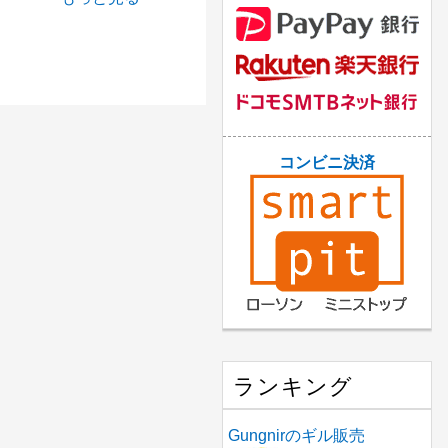
コンビニ決済
ランキング
Gungnirのギル販売