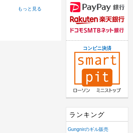
もっと見る
コンビニ決済
ランキング
Gungnirのギル販売