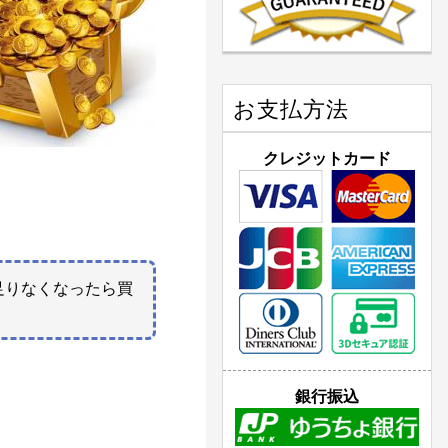
お支払方法
クレジットカード
足りなくなったら買
銀行振込