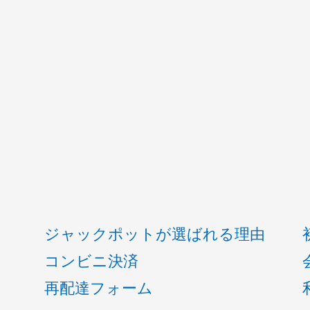
ジャックポットが選ばれる理由
コンビニ決済
再配達フォーム