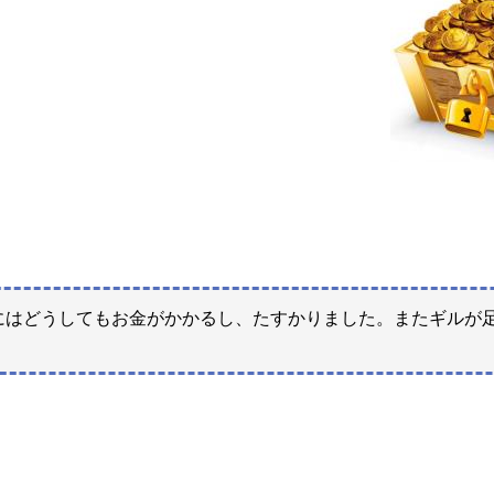
にはどうしてもお金がかかるし、たすかりました。またギルが