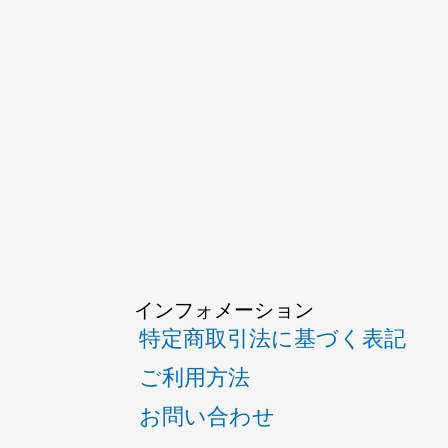
インフォメーション
特定商取引法に基づく表記
ご利用方法
お問い合わせ