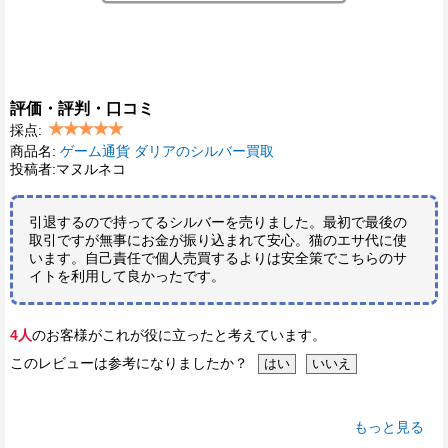
評価・評判・口コミ
採点:
商品名:
ゲーム通貨 ダリアのシルバー買取
投稿者:マヌルネコ
引退するので持ってるシルバーを売りました。最初で最後の
取引ですが無事にお金が振り込まれて安心。猫のエサ代に使
います。自己責任で個人売買するよりは安全策でこちらのサ
イトを利用して良かったです。
4人
のお客様がこれが役に立ったと考えています。
このレビューは参考になりましたか？
もっと見る