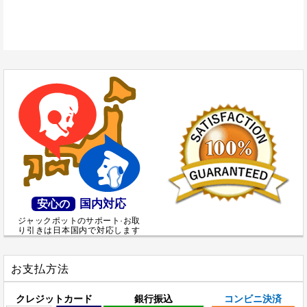
国内対応
安心の
ジャックポットのサポート·お取
り引きは日本国内で対応します
お支払方法
クレジットカード
銀行振込
コンビニ決済