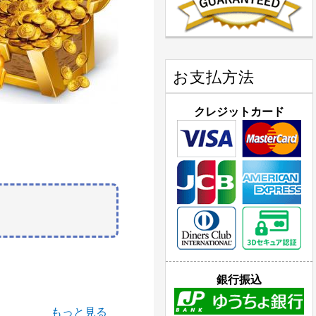
お支払方法
クレジットカード
銀行振込
もっと見る