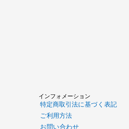
インフォメーション
特定商取引法に基づく表記
ご利用方法
お問い合わせ