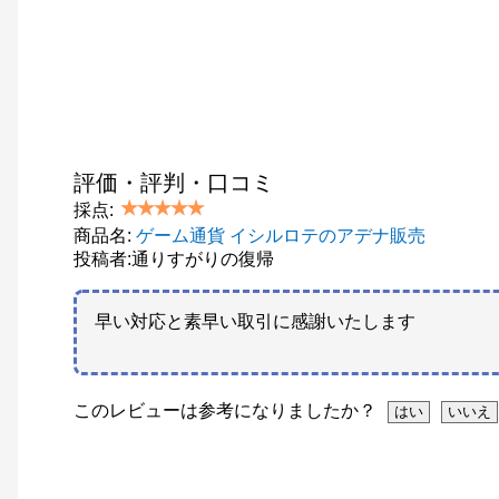
評価・評判・口コミ
採点:
商品名:
ゲーム通貨 イシルロテのアデナ販売
投稿者:通りすがりの復帰
早い対応と素早い取引に感謝いたします
このレビューは参考になりましたか？