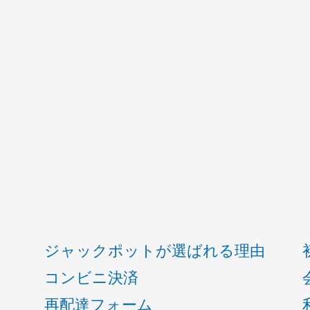
ジャックポットが選ばれる理由
コンビニ決済
再配達フォーム