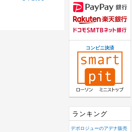
コンビニ決済
ランキング
デポロジューのアデナ販売