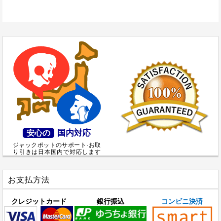
国内対応
安心の
ジャックポットのサポート·お取
り引きは日本国内で対応します
お支払方法
クレジットカード
銀行振込
コンビニ決済