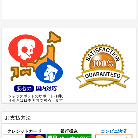
国内対応
安心の
ジャックポットのサポート·お取
り引きは日本国内で対応します
お支払方法
クレジットカード
銀行振込
コンビニ決済