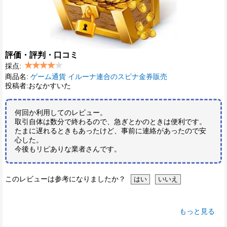
評価・評判・口コミ
採点:
商品名:
ゲーム通貨 イルーナ連合のスピナ金券販売
投稿者:おなかすいた
何回か利用してのレビュー。
取引自体は数分で終わるので、急ぎとかのときは便利です。
たまに遅れるときもあったけど、事前に連絡があったので安
心した。
今後もリピありな業者さんです。
このレビューは参考になりましたか？
もっと見る