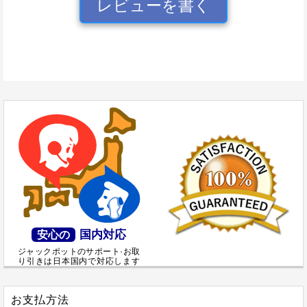
レビューを書く
国内対応
安心の
ジャックポットのサポート·お取
り引きは日本国内で対応します
お支払方法