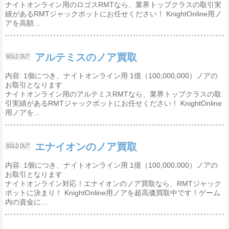
ナイトオンライン用のロゴスRMTなら、業界トップクラスの取引実
績があるRMTジャックポットにお任せください！ KnightOnline用ノ
アを高額...
アルテミスのノア買取
内容: 1個につき、ナイトオンライン用 1億（100,000,000）ノアの
お取引となります
ナイトオンライン用のアルテミスRMTなら、業界トップクラスの取
引実績があるRMTジャックポットにお任せください！ KnightOnline
用ノアを...
エナイオンのノア買取
内容: 1個につき、ナイトオンライン用 1億（100,000,000）ノアの
お取引となります
ナイトオンライン対応！エナイオンのノア買取なら、RMTジャック
ポットに決まり！ KnightOnline用ノアを超高価買取中です！ゲーム
内の資金に...