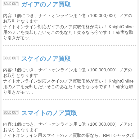
ガイアのノア買取
内容: 1個につき、ナイトオンライン用 1億（100,000,000）ノアの
お取引となります
ナイトオンライン対応ガイアのノア買取価格が高い！ KnightOnline
用のノアを売却したいそこのあなた！売るなら今です！！確実な取
り引きがモッ...
スケイのノア買取
内容: 1個につき、ナイトオンライン用 1億（100,000,000）ノアの
お取引となります
ナイトオンライン対応スケイのノア買取価格が高い！ KnightOnline
用のノアを売却したいそこのあなた！売るなら今です！！確実な取
り引きがモッ...
スマイトのノア買取
内容: 1個につき、ナイトオンライン用 1億（100,000,000）ノアの
お取引となります
ナイトオンライン用スマイトのノア買取の事なら、RMTジャックポ