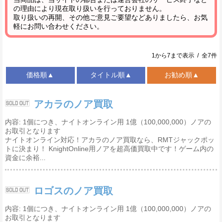
の理由により現在取り扱いを行っておりません。
取り扱いの再開、その他ご意見ご要望などありましたら、お気
軽にお問い合わせください。
1から7まで表示 / 全7件
価格順▲
タイトル順▲
お勧め順▲
アカラのノア買取
内容: 1個につき、ナイトオンライン用 1億（100,000,000）ノアの
お取引となります
ナイトオンライン対応！アカラのノア買取なら、RMTジャックポッ
トに決まり！ KnightOnline用ノアを超高価買取中です！ゲーム内の
資金に余裕...
ロゴスのノア買取
内容: 1個につき、ナイトオンライン用 1億（100,000,000）ノアの
お取引となります