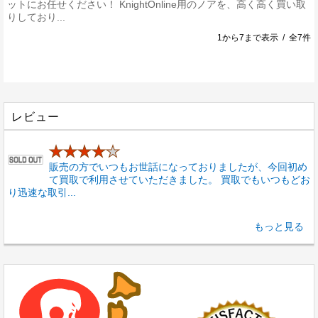
ットにお任せください！ KnightOnline用のノアを、高く高く買い取
りしており...
1から7まで表示 / 全7件
レビュー
★★★★
★
販売の方でいつもお世話になっておりましたが、今回初め
て買取で利用させていただきました。 買取でもいつもどお
り迅速な取引...
もっと見る