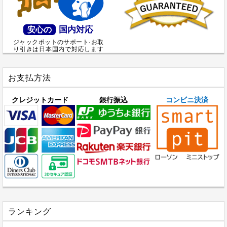
国内対応
安心の
ジャックポットのサポート·お取
り引きは日本国内で対応します
お支払方法
クレジットカード
銀行振込
コンビニ決済
ランキング