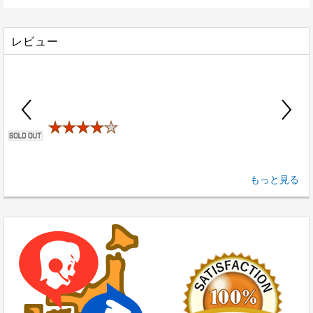
レビュー
★★★★
★
8
もっと見る