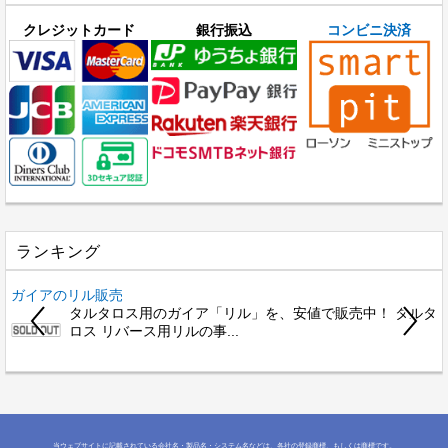
クレジットカード
銀行振込
コンビニ決済
ランキング
ガイアのリル販売
タルタロス用のガイア「リル」を、安値で販売中！ タルタ
ロス リバース用リルの事...
当ウェブサイトに記載されている会社名・製品名・システム名などは、各社の登録商標、もしくは商標です。