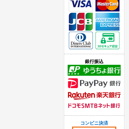
銀行振込
コンビニ決済