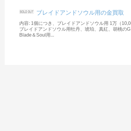
ブレイドアンドソウル用の金買取
内容: 1個につき、ブレイドアンドソウル用 1万（10
ブレイドアンドソウル用牡丹、琥珀、真紅、胡桃のG
Blade＆Soul用...