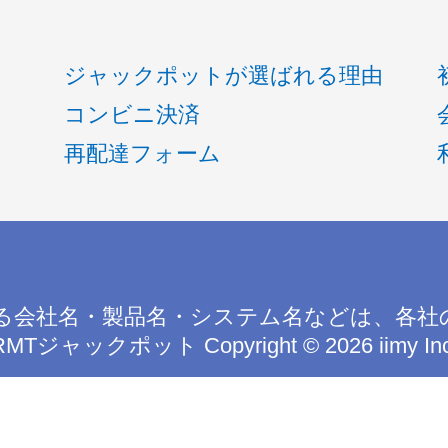
ジャックポットが選ばれる理由
コンビニ決済
再配達フォーム
る会社名・製品名・システム名などは、各社
RMTジャックポット
Copyright © 2026 iimy In