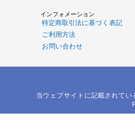
インフォメーション
特定商取引法に基づく表記
ご利用方法
お問い合わせ
当ウェブサイトに記載されてい