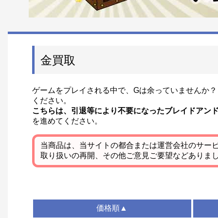
金買取
ゲームをプレイされる中で、Gは余っていませんか？
ください。
こちらは、引退等により不要になったブレイドアン
を進めてください。
当商品は、当サイトの都合または運営会社のサー
取り扱いの再開、その他ご意見ご要望などありま
価格順▲