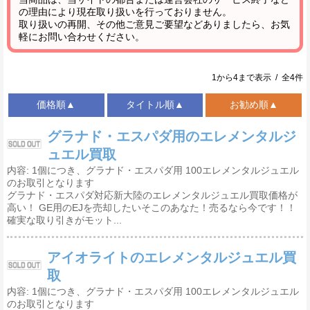
の理由により現在取り扱いを行っておりません。
取り扱いの再開、その他ご意見ご要望などありましたら、お気
軽にお問い合わせください。
1から4まで表示 / 全4件
価格順▲
タイトル順▲
お勧め順▲
グラナド・エスパダ用のエレメンタルジ
ュエル買取
内容: 1個につき、グラナド・エスパダ用 100エレメンタルジュエル
のお取引となります
グラナド・エスパダ対応新大陸のエレメンタルジュエル買取価格が
高い！ GE用のEJを売却したいそこのあなた！売るなら今です！！
確実な取り引きがモット...
アイオライトのエレメンタルジュエル買
取
内容: 1個につき、グラナド・エスパダ用 100エレメンタルジュエル
のお取引となります