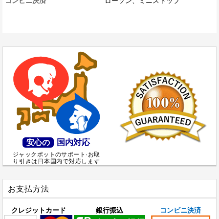
コンビニ決済
ローソン、ミニストップ
国内対応
安心の
ジャックポットのサポート·お取
り引きは日本国内で対応します
お支払方法
クレジットカード
銀行振込
コンビニ決済