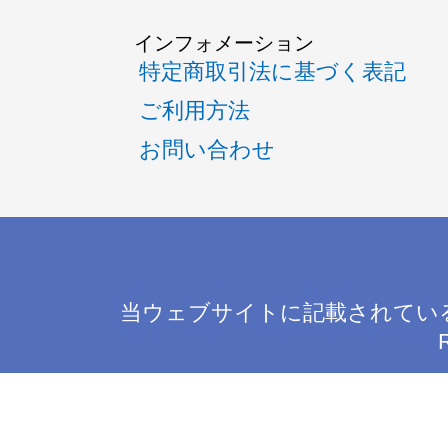
インフォメーション
特定商取引法に基づく表記
ご利用方法
お問い合わせ
当ウェブサイトに記載されてい