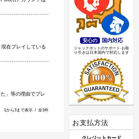
国内対応
安心の
、現在プレイしている
ジャックポットのサポート·お取
り引きは日本国内で対応します
えた」等の理由でプレ
1から3まで表示 / 全3件
お支払方法
クレジットカード