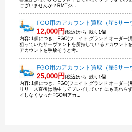
ございませんか？RMTジ...
FGO用のアカウント買取（星5サーヴ
12,000円
(税込)から 残り
1個
内容: 1個につき、FGO(フェイト グランド オーダー
狙っていたサーヴァントを所持しているアカウントを
アカウントを手放そうと考...
FGO用のアカウント買取（星5サー
25,000円
(税込)から 残り
1個
内容: 1個につき、FGO(フェイト グランド オーダー
リリース直後は熱中してプレイしていたにも関わら
イしなくなったFGO用アカ...