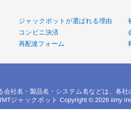
ジャックポットが選ばれる理由
コンビニ決済
再配達フォーム
る会社名・製品名・システム名などは、各社
RMTジャックポット
Copyright © 2026 iimy In