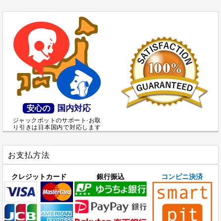
国内対応
安心の
ジャックポットのサポート·お取
り引きは日本国内で対応します
お支払方法
クレジットカード
銀行振込
コンビニ決済