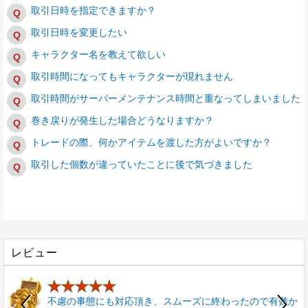
取引日時を指定できますか？
取引日時を変更したい
キャラクター名を教えて欲しい
取引時間になってもキャラクターが現れません
取引時間がサーバーメンテナンス時間と重なってしまいました
巻き戻りが発生した場合どうなりますか？
トレードの際、何かアイテムを渡した方がよいですか？
取引した個数が違っていたことに後で気づきました
レビュー
★★★★★
不慮の事態にも対応頂き、スムーズに終わったので有難か