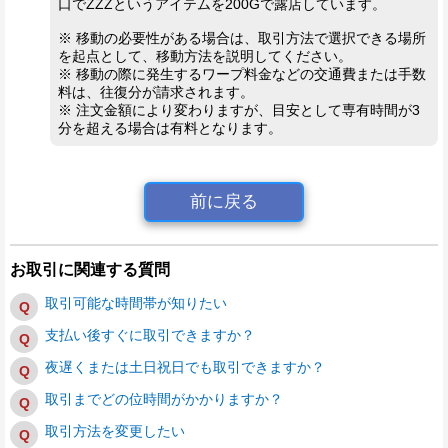
口でZZZというアイテムを200Gで露店しています。
※ 移動の必要性がある場合は、取引方法で選択できる場所
を起点として、移動方法を説明してください。
※ 移動の際に発生するワープ料金などの交通費または手数
料は、往復分が請求されます。
※ 注文金額により変わりますが、目安として専有時間が3
分を超える場合は有料となります。
前に戻る
お取引に関連する質問
取引可能な時間帯が知りたい
支払い後すぐに取引できますか？
夜遅くまたは土日祝日でも取引できますか？
取引までどの位時間がかかりますか？
取引方法を変更したい