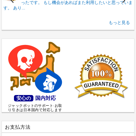
ったです。 もし機会があればまた利用したいと思っていま
す。 あり...
..
もっと見る
国内対応
安心の
ジャックポットのサポート·お取
り引きは日本国内で対応します
お支払方法