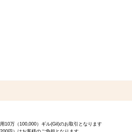
0万（100,000）ギル(Gil)のお取引となります
200円）はお客様のご負担となります。