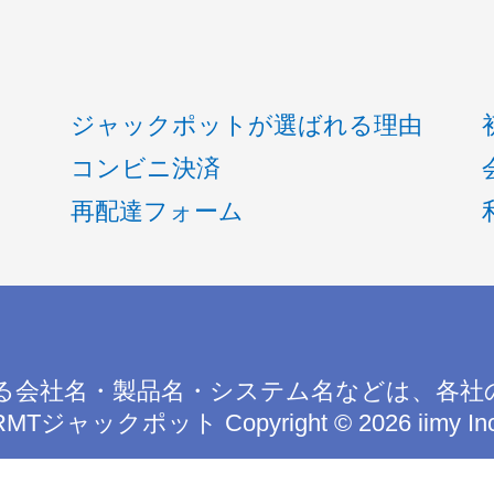
ジャックポットが選ばれる理由
コンビニ決済
再配達フォーム
る会社名・製品名・システム名などは、各社
RMTジャックポット
Copyright © 2026 iimy In