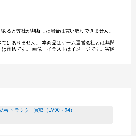
があると弊社が判断した場合は買い取りできません。
スではありません。 本商品はゲーム運営会社とは無関
たは商標です。 画像・イラストはイメージです。実際
用のキャラクター買取（LV90～94）