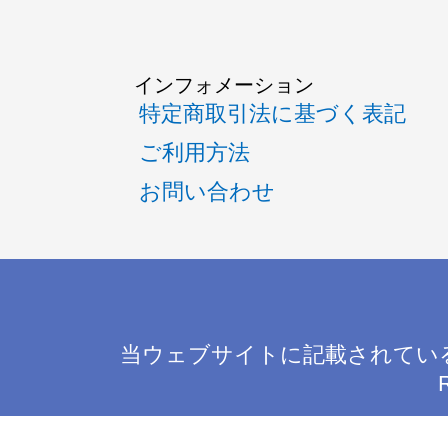
インフォメーション
特定商取引法に基づく表記
ご利用方法
お問い合わせ
当ウェブサイトに記載されてい