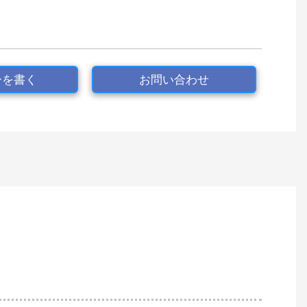
ーを書く
お問い合わせ