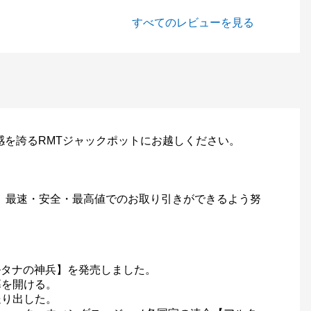
すべてのレビューを見る
感を誇るRMTジャックポットにお越しください。
て、最速・安全・最高値でのお取り引きができるよう努
アルタナの神兵】を発売しました。
幕を開ける。
送り出した。