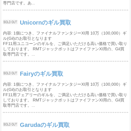
専門店です。あ...
Unicornのギル買取
内容: 1個につき、ファイナルファンタジーXI用 10万（100,000）ギ
ル(Gil)のお取引となります
FF11用ユニコーンのギルを、ご満足いただける高い価格で買い取り
しております。 RMTジャックポットはファイファンXI用の、Gil買
取専門店です。...
Fairyのギル買取
内容: 1個につき、ファイナルファンタジーXI用 10万（100,000）ギ
ル(Gil)のお取引となります
FF11用フェアリーのギルを、ご満足いただける高い価格で買い取り
しております。 RMTジャックポットはファイファンXI用の、Gil買
取専門店です。...
Garudaのギル買取