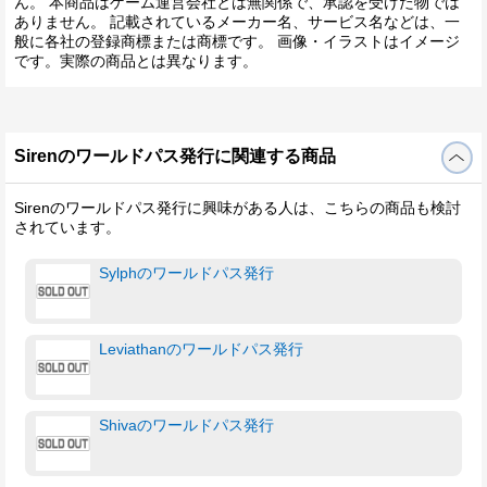
ん。 本商品はゲーム運営会社とは無関係で、承認を受けた物では
ありません。 記載されているメーカー名、サービス名などは、一
般に各社の登録商標または商標です。 画像・イラストはイメージ
です。実際の商品とは異なります。
Sirenのワールドパス発行に関連する商品
Sirenのワールドパス発行に興味がある人は、こちらの商品も検討
されています。
Sylphのワールドパス発行
Leviathanのワールドパス発行
Shivaのワールドパス発行