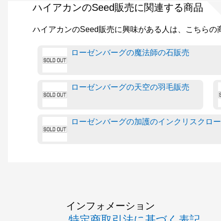
ハイアカンのSeed販売に関連する商品
ハイアカンのSeed販売に興味がある人は、こちら
ローゼンバーグの魔法師の石販売
ローゼンバーグの天空の羽毛販売
ローゼンバーグの加護のインクリスクロー
インフォメーション
特定商取引法に基づく表記