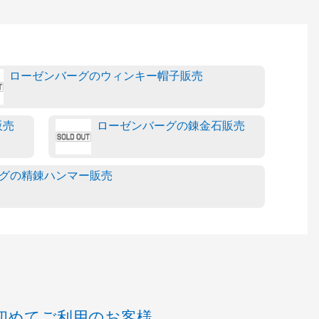
ローゼンバーグのウィンキー帽子販売
販売
ローゼンバーグの錬金石販売
グの精錬ハンマー販売
初めてご利用のお客様