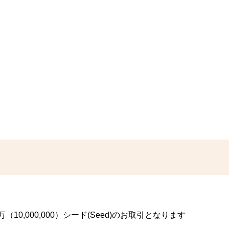
0,000,000）シード(Seed)のお取引となります