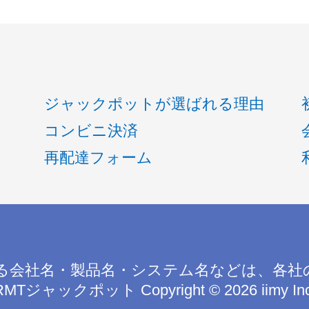
ジャックポットが選ばれる理由
コンビニ決済
再配達フォーム
る会社名・製品名・システム名などは、各社
RMTジャックポット
Copyright © 2026 iimy In