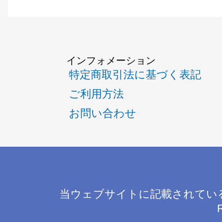
インフォメーション
特定商取引法に基づく表記
ご利用方法
お問い合わせ
当ウェブサイトに記載されてい