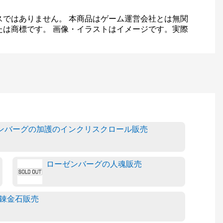
スではありません。 本商品はゲーム運営会社とは無関
たは商標です。 画像・イラストはイメージです。実際
ンバーグの加護のインクリスクロール販売
ローゼンバーグの人魂販売
錬金石販売