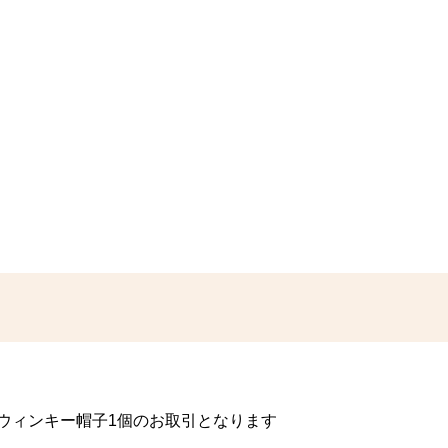
 ウィンキー帽子1個のお取引となります