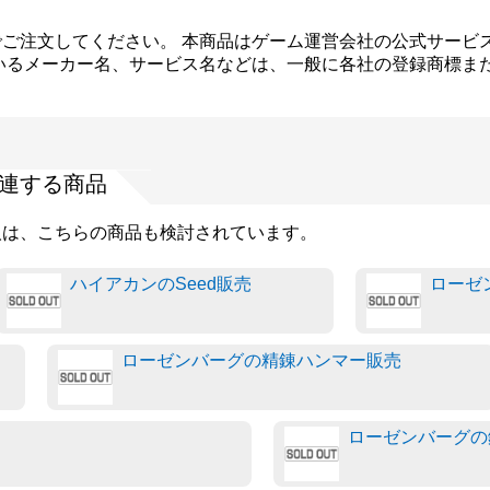
ご注文してください。 本商品はゲーム運営会社の公式サービ
いるメーカー名、サービス名などは、一般に各社の登録商標ま
連する商品
人は、こちらの商品も検討されています。
ハイアカンのSeed販売
ローゼ
ローゼンバーグの精錬ハンマー販売
ローゼンバーグの