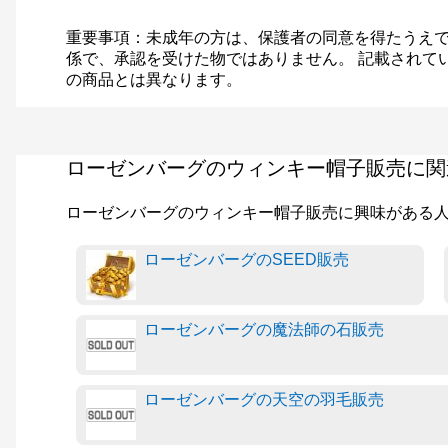
重要事項：未成年の方は、保護者の同意を得たうえで
係で、承認を受けた物ではありません。 記載されて
の商品とは異なります。
ローゼンバーグのウィンキー帽子販売に関
ローゼンバーグのウィンキー帽子販売に興味がある
ローゼンバーグのSEED販売
ローゼンバーグの魔法師の石販売
ローゼンバーグの天空の羽毛販売