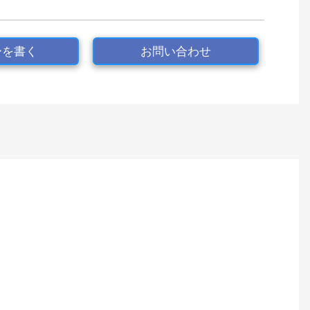
ーを書く
お問い合わせ
。
！