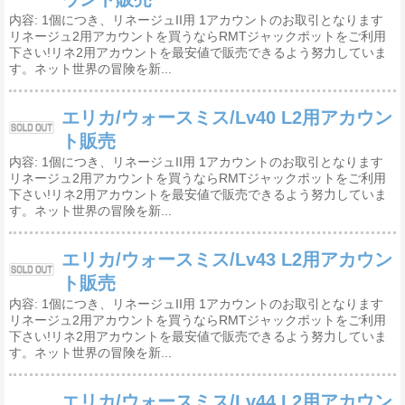
内容: 1個につき、リネージュII用 1アカウントのお取引となります
リネージュ2用アカウントを買うならRMTジャックポットをご利用
下さい!リネ2用アカウントを最安値で販売できるよう努力していま
す。ネット世界の冒険を新...
エリカ/ウォースミス/Lv40 L2用アカウン
ト販売
内容: 1個につき、リネージュII用 1アカウントのお取引となります
リネージュ2用アカウントを買うならRMTジャックポットをご利用
下さい!リネ2用アカウントを最安値で販売できるよう努力していま
す。ネット世界の冒険を新...
エリカ/ウォースミス/Lv43 L2用アカウン
ト販売
内容: 1個につき、リネージュII用 1アカウントのお取引となります
リネージュ2用アカウントを買うならRMTジャックポットをご利用
下さい!リネ2用アカウントを最安値で販売できるよう努力していま
す。ネット世界の冒険を新...
エリカ/ウォースミス/Lv44 L2用アカウン