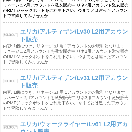
リネージュ2用アカウントを激安販売中!リネ2用アカウント激安販売
のRMTジャックポットをご利用下さい。今までとは違ったアカウン
トで冒険してみませんか...
エリカ/アルティザン/Lv30 L2用アカウン
ト販売
内容: 1個につき、リネージュII用 1アカウントのお取引となります
リネージュ2用アカウントを激安販売中!リネ2用アカウント激安販売
のRMTジャックポットをご利用下さい。今までとは違ったアカウン
トで冒険してみませんか...
エリカ/アルティザン/Lv31 L2用アカウン
ト販売
内容: 1個につき、リネージュII用 1アカウントのお取引となります
リネージュ2用アカウントを激安販売中!リネ2用アカウント激安販売
のRMTジャックポットをご利用下さい。今までとは違ったアカウン
トで冒険してみませんか...
エリカ/ウォークライヤー/Lv61 L2用アカ
ウント販売