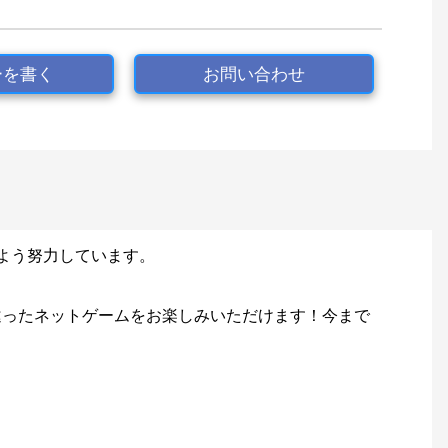
ーを書く
お問い合わせ
るよう努力しています。
違ったネットゲームをお楽しみいただけます！今まで