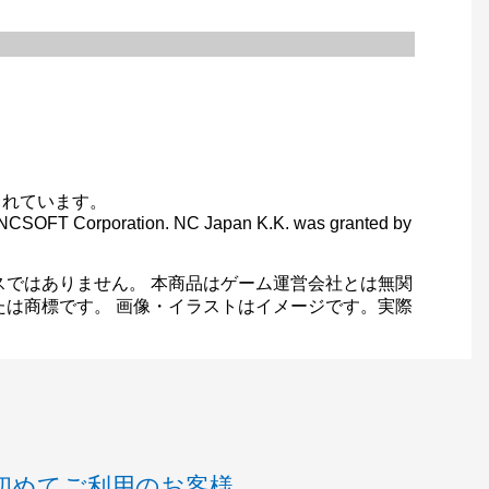
されています。
C) NCSOFT Corporation. NC Japan K.K. was granted by
スではありません。 本商品はゲーム運営会社とは無関
たは商標です。 画像・イラストはイメージです。実際
初めてご利用のお客様