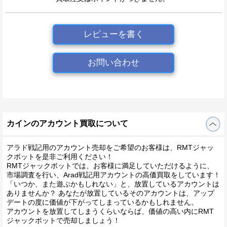
レビューを書く
お問い合わせ
カインのアカウント買取について
アラド戦記用のアカウント売却をご希望のお客様は、RMTジャッ
クポットを是非ご利用ください！
RMTジャックポットでは、お客様に満足していただけるように、
市場調査を行い、Arad戦記用アカウントの高価買取をしています！
「いつか、また遊ぶかもしれない」と、放置しているアカウントは
ありませんか？ あなたが放置しているそのアカウントは、アップ
デートの度に価値が下がってしまっているかもしれません。
アカウントを放置してしまうくらいならば、価値の高い内にRMT
ジャックポットで売却しましょう！