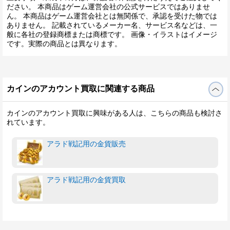
ださい。 本商品はゲーム運営会社の公式サービスではありませ
ん。 本商品はゲーム運営会社とは無関係で、承認を受けた物では
ありません。 記載されているメーカー名、サービス名などは、一
般に各社の登録商標または商標です。 画像・イラストはイメージ
です。実際の商品とは異なります。
カインのアカウント買取に関連する商品
カインのアカウント買取に興味がある人は、こちらの商品も検討さ
れています。
アラド戦記用の金貨販売
アラド戦記用の金貨買取