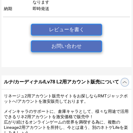
なります
納期
即時発送
レビューを書く
お問い合わせ
ルナ/カーディナル/Lv78 L2用アカウント販売について
リネージュ2用アカウント販売サイトをお探しならRMTジャックポ
ットへ!アカウントを激安販売しております。
メインキャラのサポートに、倉庫キャラとして、様々な用途で活用
できるリネ2用アカウントを激安価格で販売中！
広がり続けるオンラインゲームの世界を満喫する為に、複数の
Lineage2用アカウントを所持し、今とは違う、別のネトゲLifeを楽
しみましょう。