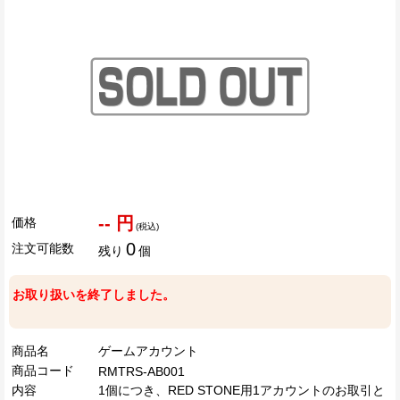
-- 円
価格
(税込)
0
注文可能数
残り
個
お取り扱いを終了しました。
商品名
ゲームアカウント
商品コード
RMTRS-AB001
内容
1個につき、RED STONE用1アカウントのお取引と