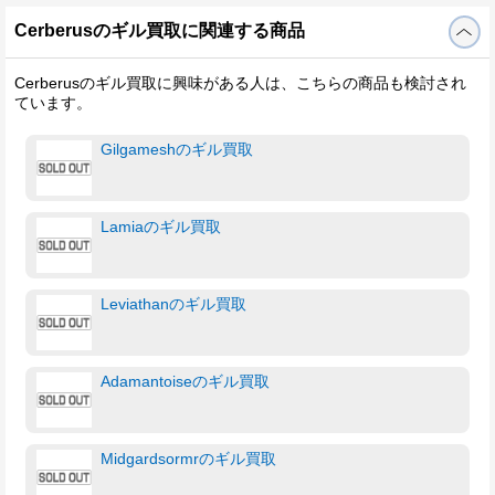
Cerberusのギル買取に関連する商品
Cerberusのギル買取に興味がある人は、こちらの商品も検討され
ています。
Gilgameshのギル買取
Lamiaのギル買取
Leviathanのギル買取
Adamantoiseのギル買取
Midgardsormrのギル買取