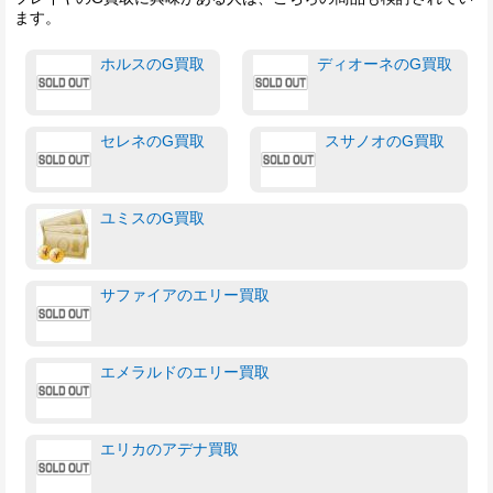
ます。
ホルスのG買取
ディオーネのG買取
セレネのG買取
スサノオのG買取
ユミスのG買取
サファイアのエリー買取
エメラルドのエリー買取
エリカのアデナ買取