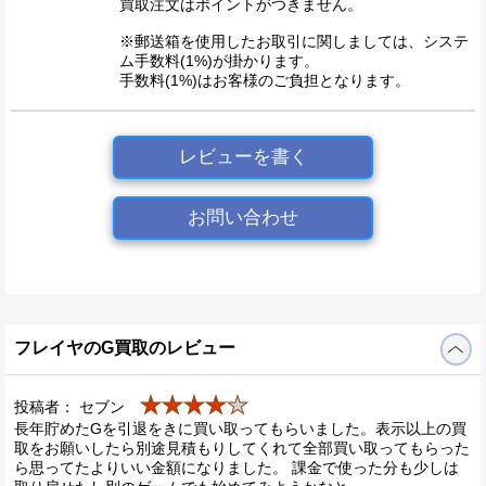
買取注文はポイントがつきません。
※郵送箱を使用したお取引に関しましては、システ
ム手数料(1%)が掛かります。
手数料(1%)はお客様のご負担となります。
レビューを書く
お問い合わせ
フレイヤのG買取のレビュー
★★★★
★
投稿者： セブン
長年貯めたGを引退をきに買い取ってもらいました。表示以上の買
取をお願いしたら別途見積もりしてくれて全部買い取ってもらった
ら思ってたよりいい金額になりました。 課金で使った分も少しは