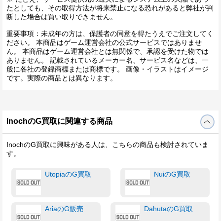
たとしても、その取得方法が将来禁止になる恐れがあると弊社が判
断した場合は買い取りできません。
重要事項：未成年の方は、保護者の同意を得たうえでご注文してく
ださい。 本商品はゲーム運営会社の公式サービスではありませ
ん。 本商品はゲーム運営会社とは無関係で、承認を受けた物では
ありません。 記載されているメーカー名、サービス名などは、一
般に各社の登録商標または商標です。 画像・イラストはイメージ
です。実際の商品とは異なります。
InochのG買取に関連する商品
InochのG買取に興味がある人は、こちらの商品も検討されていま
す。
UtopiaのG買取
NuiのG買取
AriaのG販売
DahutaのG買取