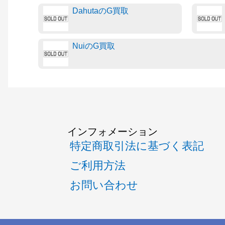
DahutaのG買取
NuiのG買取
インフォメーション
特定商取引法に基づく表記
ご利用方法
お問い合わせ