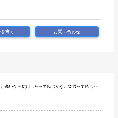
ーを書く
お問い合わせ
格が高いから使用したって感じかな。普通って感じ～