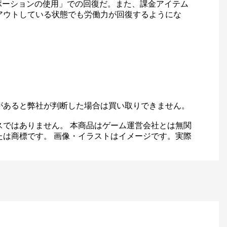
ポーションの使用」での回復だ。また、課金アイテム
ログアウトしている状態でも労働力が回復するようにな
があると弊社が判断した場合は買い取りできません。
スではありません。 本商品はゲーム運営会社とは無関
たは商標です。 画像・イラストはイメージです。実際