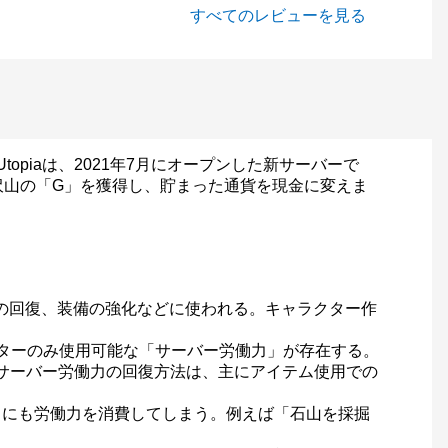
すべてのレビューを見る
topiaは、2021年7月にオープンした新サーバーで
沢山の「G」を獲得し、貯まった通貨を現金に変えま
ィの回復、装備の強化などに使われる。キャラクター作
ターのみ使用可能な「サーバー労働力」が存在する。
。サーバー労働力の回復方法は、主にアイテム使用での
るにも労働力を消費してしまう。例えば「石山を採掘