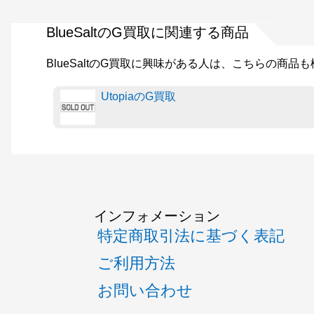
BlueSaltのG買取に関連する商品
BlueSaltのG買取に興味がある人は、こちらの商品
UtopiaのG買取
インフォメーション
特定商取引法に基づく表記
ご利用方法
お問い合わせ