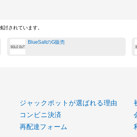
も検討されています。
BlueSaltのG販売
ジャックポットが選ばれる理由
コンビニ決済
再配達フォーム