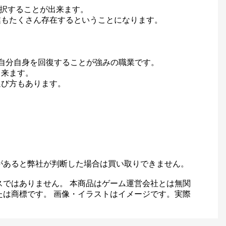
選択することが出来ます。
業もたくさん存在するということになります。
自分自身を回復することが強みの職業です。
出来ます。
選び方もあります。
があると弊社が判断した場合は買い取りできません。
スではありません。 本商品はゲーム運営会社とは無関
たは商標です。 画像・イラストはイメージです。実際