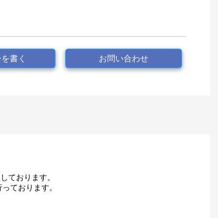
ーを書く
お問い合わせ
ちしております。
行っております。