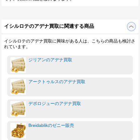
イシルロテのアデナ買取に関連する商品
イシルロテのアデナ買取に興味がある人は、こちらの商品も検討さ
れています。
ジリアンのアデナ買取
アークトゥルスのアデナ買取
デポロジューのアデナ買取
Breidablikのゼニー販売