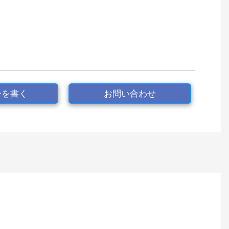
ーを書く
お問い合わせ