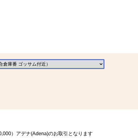
,000）アデナ(Adena)のお取引となります