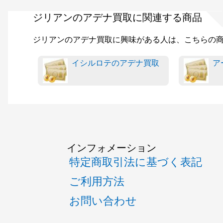
ジリアンのアデナ買取に関連する商品
ジリアンのアデナ買取に興味がある人は、こちらの
イシルロテのアデナ買取
ア
インフォメーション
特定商取引法に基づく表記
ご利用方法
お問い合わせ