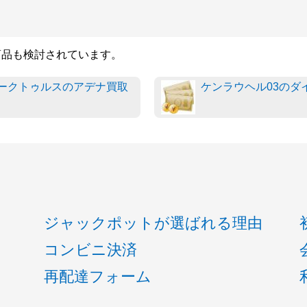
商品も検討されています。
ークトゥルスのアデナ買取
ケンラウヘル03のダ
ジャックポットが選ばれる理由
コンビニ決済
再配達フォーム