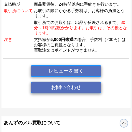
支払時期
商品受領後、24時間以内に手続きを行います。
取引所について
お取引の際にかかる手数料は、お客様の負担とな
ります。
取引所でのお取引は、出品が反映されるまで、
30
分～1時間程度かかります。お取引は、その後とな
ります。
注意
支払額が
5,000円未満
の場合、手数料（200円）は
お客様のご負担となります。
買取注文はポイントがつきません。
レビューを書く
お問い合わせ
あんずのメル買取について